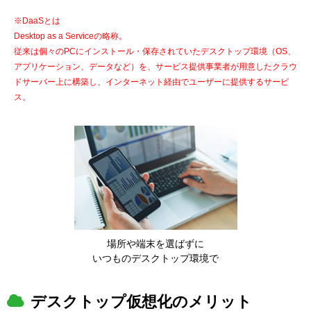
※DaaSとは
Desktop as a Serviceの略称。
従来は個々のPCにインストール・保存されていたデスクトップ環境（OS、
アプリケーション、データなど）を、サービス提供事業者が用意したクラウ
ドサーバー上に構築し、インターネット経由でユーザーに提供するサービ
ス。
場所や端末を選ばずに
いつものデスクトップ環境で
デスクトップ仮想化のメリット