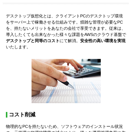
デスクトップ仮想化とは、クライアントPCのデスクトップ環境
をサーバー上で稼働させる仕組みです。煩雑な管理が必要なPC
を、持たないメリットをあなたの会社で享受できます。従来は、
導入したくても出来なかった様々な課題をAWSのクラウド基盤で
デスクトップと同等のコスト
にて解消。
安全性の高い環境を実現
いたします。
コスト削減
物理的なPCを持たないため、ソフトウェアのインストール状況