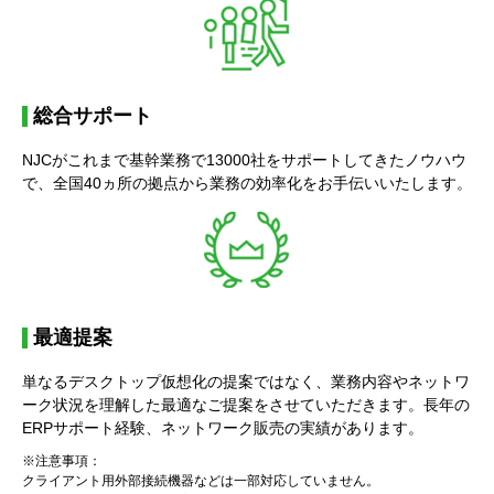
総合サポート
NJCがこれまで基幹業務で13000社をサポートしてきたノウハウ
で、全国40ヵ所の拠点から業務の効率化をお手伝いいたします。
最適提案
単なるデスクトップ仮想化の提案ではなく、業務内容やネットワ
ーク状況を理解した最適なご提案をさせていただきます。長年の
ERPサポート経験、ネットワーク販売の実績があります。
※注意事項：
クライアント用外部接続機器などは一部対応していません。