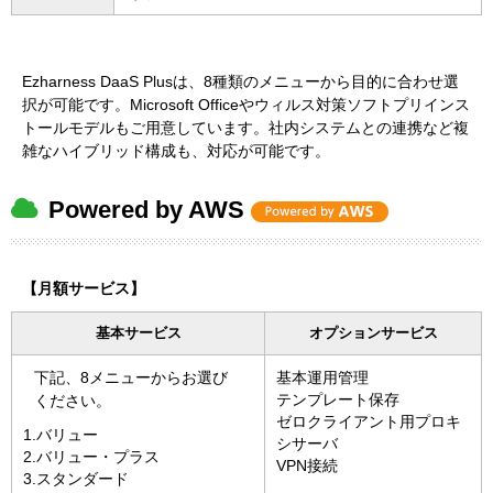
Ezharness DaaS Plusは、8種類のメニューから目的に合わせ選
択が可能です。Microsoft Officeやウィルス対策ソフトプリインス
トールモデルもご用意しています。社内システムとの連携など複
雑なハイブリッド構成も、対応が可能です。
Powered by
AWS
【月額サービス】
基本サービス
オプションサービス
下記、8メニューからお選び
基本運用管理
テンプレート保存
ください。
ゼロクライアント用プロキ
1.バリュー
シサーバ
2.バリュー・プラス
VPN接続
3.スタンダード