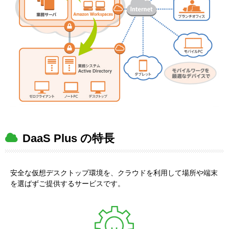
DaaS Plus の特長
安全な仮想デスクトップ環境を、クラウドを利用して場所や端末
を選ばずご提供するサービスです。