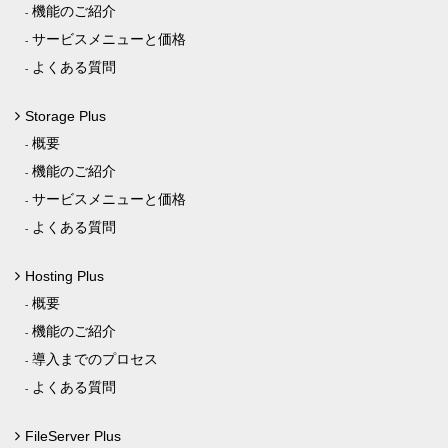
機能のご紹介
サービスメニューと価格
よくある質問
Storage Plus
概要
機能のご紹介
サービスメニューと価格
よくある質問
Hosting Plus
概要
機能のご紹介
導入までのプロセス
よくある質問
FileServer Plus