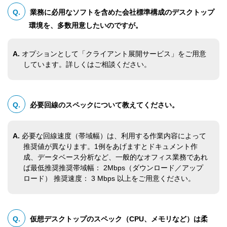
Q.
業務に必用なソフトを含めた会社標準構成のデスクトップ
環境を、多数用意したいのですが。
A.
オプションとして「クライアント展開サービス」をご用意
しています。詳しくはご相談ください。
Q.
必要回線のスペックについて教えてください。
A.
必要な回線速度（帯域幅）は、利用する作業内容によって
推奨値が異なります。1例をあげますとドキュメント作
成、データベース分析など、一般的なオフィス業務であれ
ば最低推奨推奨帯域幅： 2Mbps（ダウンロード／アップ
ロード） 推奨速度： 3 Mbps 以上をご用意ください。
Q.
仮想デスクトップのスペック（CPU、メモリなど）は柔