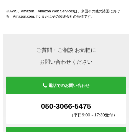
※AWS、Amazon、Amazon Web Servicesは、米国その他の諸国におけ
る、Amazon.com, Inc.またはその関連会社の商標です。
ご質問・ご相談 お気軽に
お問い合わせください
電話でのお問い合わせ
050-3066-5475
（平日9:00～17:30受付）