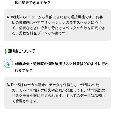
軟に変更できますか？
A.
8種類のメニューから目的に合わせて選択可能です。お客
様の業務内容やアプリケーションの要求スペックに応じ
て、必要なときに必要な分だけスペックや台数を変更でき
る、柔軟な料金プランが特徴です。
運用について
Q.
端末紛失・盗難時の情報漏洩リスク対策はどのように行わ
れますか？
A.
DaaSはローカル端末にデータを保持しない仕組みのた
め、モバイル端末の紛失や盗難が発生しても、情報漏洩の
リスクを最小限に抑えられます。すべてのデータはAWS上
で管理されます。