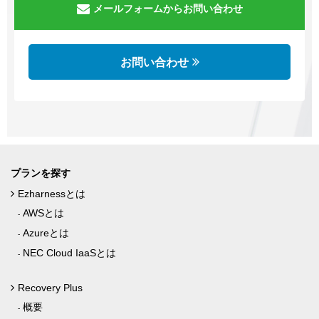
メールフォームからお問い合わせ
お問い合わせ
プランを探す
Ezharnessとは
AWSとは
Azureとは
NEC Cloud IaaSとは
Recovery Plus
概要