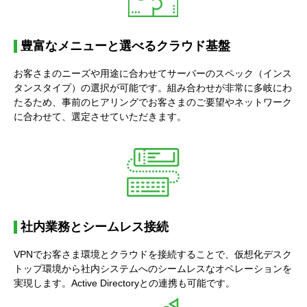
豊富なメニューと選べるクラウド基盤
お客さまのニーズや用途に合わせてサーバーのスペック（インス
タンスタイプ）の選択が可能です。組み合わせが非常に多岐にわ
たるため、事前のヒアリングでお客さまのご要望やネットワーク
に合わせて、選定させていただきます。
社内業務とシームレス接続
VPNでお客さま環境とクラウドを接続することで、仮想化デスク
トップ環境から社内システムへのシームレスなオペレーションを
実現します。Active Directoryとの連携も可能です。