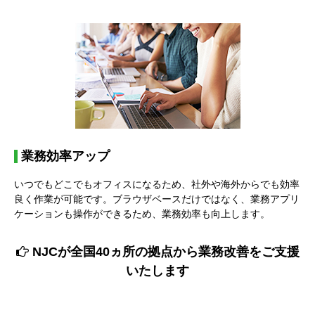
業務効率アップ
いつでもどこでもオフィスになるため、社外や海外からでも効率
良く作業が可能です。ブラウザベースだけではなく、業務アプリ
ケーションも操作ができるため、業務効率も向上します。
NJCが全国40ヵ所の拠点から業務改善をご支援
いたします