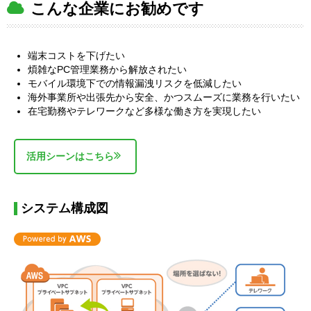
こんな企業にお勧めです
端末コストを下げたい
煩雑なPC管理業務から解放されたい
モバイル環境下での情報漏洩リスクを低減したい
海外事業所や出張先から安全、かつスムーズに業務を行いたい
在宅勤務やテレワークなど多様な働き方を実現したい
活用シーンはこちら
システム構成図