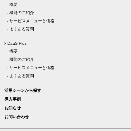
概要
機能のご紹介
サービスメニューと価格
よくある質問
DaaS Plus
概要
機能のご紹介
サービスメニューと価格
よくある質問
活用シーンから探す
導入事例
お知らせ
お問い合わせ