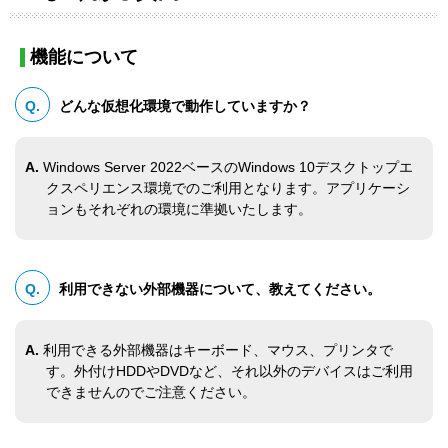
機能について
Q.
どんな仮想化環境で動作していますか？
A.
Windows Server 2022ベースのWindows 10デスクトップエ
クスペリエンス環境でのご利用となります。アプリケーシ
ョンもそれぞれの環境に準拠いたします。
Q.
利用できない外部機器について、教えてください。
A.
利用できる外部機器はキーボード、マウス、プリンタで
す。外付けHDDやDVDなど、それ以外のデバイスはご利用
できませんのでご注意ください。