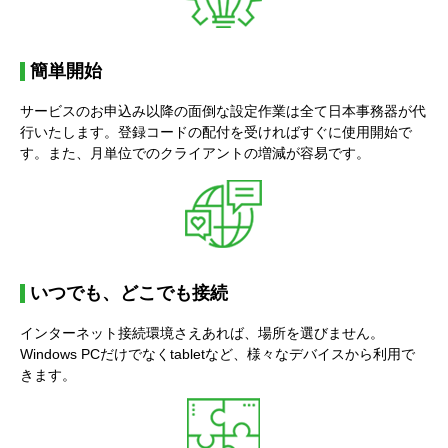
簡単開始
サービスのお申込み以降の面倒な設定作業は全て日本事務器が代
行いたします。登録コードの配付を受ければすぐに使用開始で
す。また、月単位でのクライアントの増減が容易です。
いつでも、どこでも接続
インターネット接続環境さえあれば、場所を選びません。
Windows PCだけでなくtabletなど、様々なデバイスから利用で
きます。