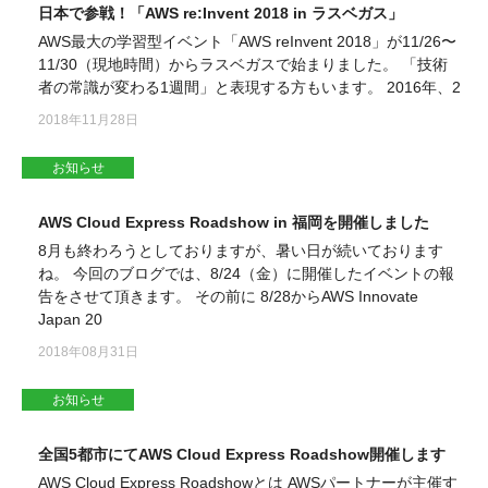
日本で参戦！「AWS re:Invent 2018 in ラスベガス」
AWS最大の学習型イベント「AWS reInvent 2018」が11/26〜
11/30（現地時間）からラスベガスで始まりました。 「技術
者の常識が変わる1週間」と表現する方もいます。 2016年、2
2018年11月28日
お知らせ
AWS Cloud Express Roadshow in 福岡を開催しました
8月も終わろうとしておりますが、暑い日が続いております
ね。 今回のブログでは、8/24（金）に開催したイベントの報
告をさせて頂きます。 その前に 8/28からAWS Innovate
Japan 20
2018年08月31日
お知らせ
全国5都市にてAWS Cloud Express Roadshow開催します
AWS Cloud Express Roadshowとは AWSパートナーが主催す