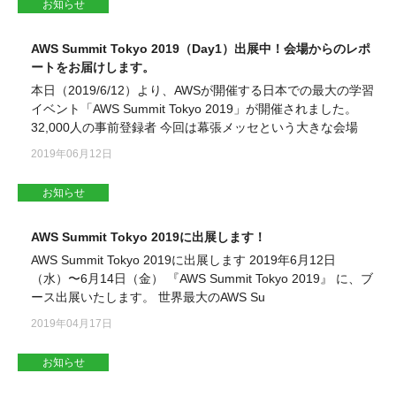
お知らせ
AWS Summit Tokyo 2019（Day1）出展中！会場からのレポ
ートをお届けします。
本日（2019/6/12）より、AWSが開催する日本での最大の学習
イベント「AWS Summit Tokyo 2019」が開催されました。
32,000人の事前登録者 今回は幕張メッセという大きな会場
2019年06月12日
お知らせ
AWS Summit Tokyo 2019に出展します！
AWS Summit Tokyo 2019に出展します 2019年6月12日
（水）〜6月14日（金） 『AWS Summit Tokyo 2019』 に、ブ
ース出展いたします。 世界最大のAWS Su
2019年04月17日
お知らせ