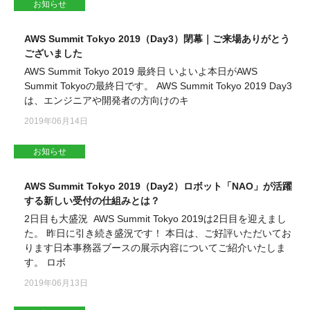
お知らせ
AWS Summit Tokyo 2019（Day3）閉幕｜ご来場ありがとう
ございました
AWS Summit Tokyo 2019 最終日 いよいよ本日がAWS
Summit Tokyoの最終日です。 AWS Summit Tokyo 2019 Day3
は、エンジニアや開発者の方向けのキ
2019年06月14日
お知らせ
AWS Summit Tokyo 2019（Day2）ロボット「NAO」が活躍
する新しい受付の仕組みとは？
2日目も大盛況 AWS Summit Tokyo 2019は2日目を迎えまし
た。 昨日に引き続き盛況です！ 本日は、ご好評いただいてお
ります日本事務器ブースの展示内容についてご紹介いたしま
す。 ロボ
2019年06月13日