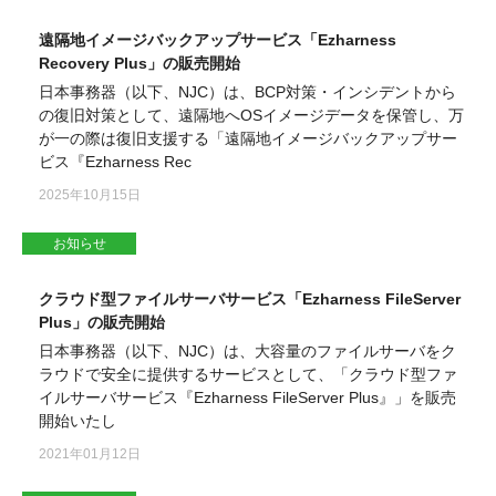
遠隔地イメージバックアップサービス「Ezharness
Recovery Plus」の販売開始
日本事務器（以下、NJC）は、BCP対策・インシデントから
の復旧対策として、遠隔地へOSイメージデータを保管し、万
が一の際は復旧支援する「遠隔地イメージバックアップサー
ビス『Ezharness Rec
2025年10月15日
お知らせ
クラウド型ファイルサーバサービス「Ezharness FileServer
Plus」の販売開始
日本事務器（以下、NJC）は、大容量のファイルサーバをク
ラウドで安全に提供するサービスとして、「クラウド型ファ
イルサーバサービス『Ezharness FileServer Plus』」を販売
開始いたし
2021年01月12日