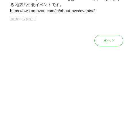
る 地方活性化イベントです。
https://aws.amazon.com/jp/about-aws/events/2
2018年07月31日
次へ >