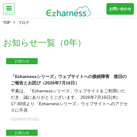
お問い合わせ
TOP
ブログ
お知らせ一覧（0年）
お知らせ
「Ezharnessシリーズ」ウェブサイトへの接続障害 復旧の
ご報告とお詫び（2026年7月16日）
平素は、「Ezharnessシリーズ」ウェブサイトをご利用いた
だき、誠にありがとうございます。 2026年7月16日(木)
17:30頃より「Ezharnessシリーズ」ウェブサイトへのアクセ
スに不具
2026年07月16日
お知らせ